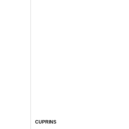
CUPRINS