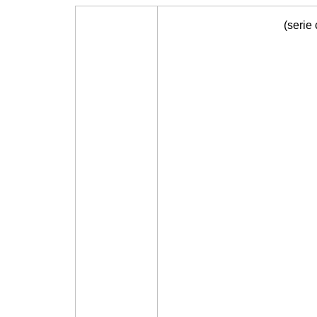
(serie 