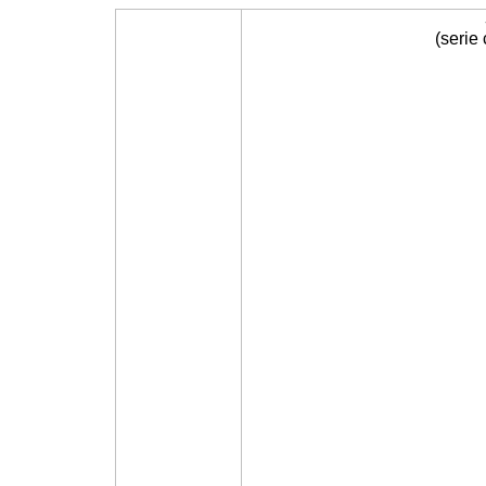
(serie 