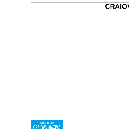
CRAIOV